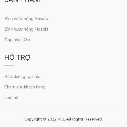
Bình nước nóng Nasuta
Bình nước nóng Hoseki
Ống nhựa Ozil
HỖ TRỢ
Bảo dưỡng tại nhà
Chăm sóc khách hàng
Liên hệ
Copyright © 2022 MID. All Rights Reserved.